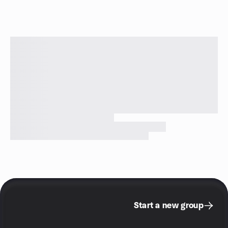
Start a new group