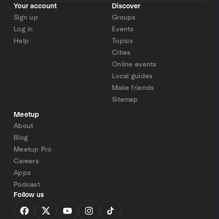
Your account
Discover
Sign up
Groups
Log in
Events
Help
Topics
Cities
Online events
Local guides
Make friends
Sitemap
Meetup
About
Blog
Meetup Pro
Careers
Apps
Podcast
Follow us