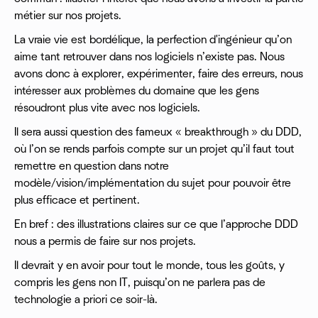
métier sur nos projets.
La vraie vie est bordélique, la perfection d'ingénieur qu’on
aime tant retrouver dans nos logiciels n’existe pas. Nous
avons donc à explorer, expérimenter, faire des erreurs, nous
intéresser aux problèmes du domaine que les gens
résoudront plus vite avec nos logiciels.
Il sera aussi question des fameux « breakthrough » du DDD,
où l’on se rends parfois compte sur un projet qu’il faut tout
remettre en question dans notre
modèle/vision/implémentation du sujet pour pouvoir être
plus efficace et pertinent.
En bref : des illustrations claires sur ce que l’approche DDD
nous a permis de faire sur nos projets.
Il devrait y en avoir pour tout le monde, tous les goûts, y
compris les gens non IT, puisqu’on ne parlera pas de
technologie a priori ce soir-là.