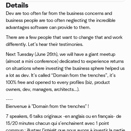
Details
Dev are too often far from the business concerns and
business people are too often neglecting the incredible
advantages software can provide to them.
There are a few people that want to change that and work
differently. Let’s hear their testimonies.
Next Tuesday (June 26th), we will have a giant meetup
(almost a mini conference) dedicated to experience returns
on situations where investing the business sphere helped us
a lot as dev. It’s called “Domain from the trenches”, it’s
100% free and opened to every profiles (biz, product
owners, dev, managers, architects...).
----
Bienvenue à "Domain from the trenches" !
7 speakers, 6 talks originaux -en anglais ou en français- de
15/20 minutes chacun qui s’enchainent avec 1 point
commun : illustrer l’intérêt que nous avons à investir la partie