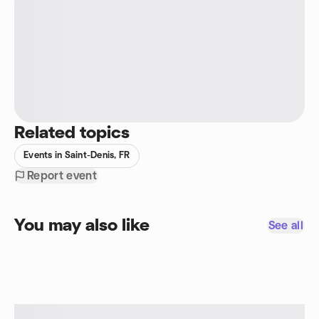
Related topics
Events in Saint-Denis, FR
Report event
You may also like
See all