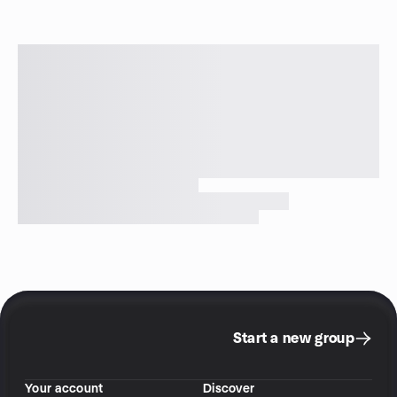
Start a new group
Your account
Discover