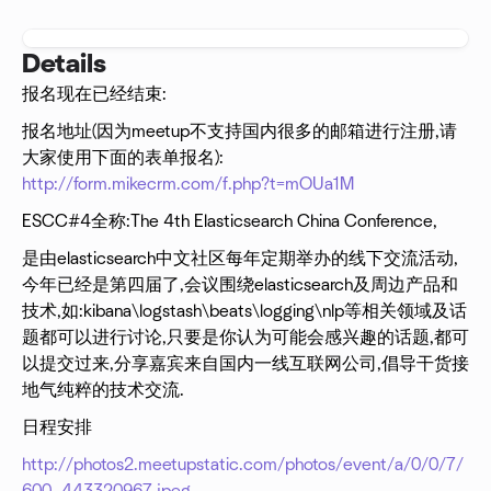
Details
报名现在已经结束:
报名地址(因为meetup不支持国内很多的邮箱进行注册,请
大家使用下面的表单报名):
http://form.mikecrm.com/f.php?t=mOUa1M
ESCC#4全称:The 4th Elasticsearch China Conference,
是由elasticsearch中文社区每年定期举办的线下交流活动,
今年已经是第四届了,会议围绕elasticsearch及周边产品和
技术,如:kibana\logstash\beats\logging\nlp等相关领域及话
题都可以进行讨论,只要是你认为可能会感兴趣的话题,都可
以提交过来,分享嘉宾来自国内一线互联网公司,倡导干货接
地气纯粹的技术交流.
日程安排
http://photos2.meetupstatic.com/photos/event/a/0/0/7/