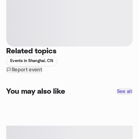
Related topics
Events in Shanghai, CN
Report event
You may also like
See all