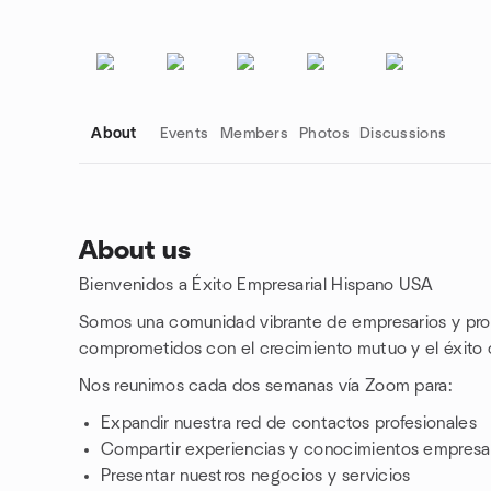
About
Events
Members
Photos
Discussions
About us
Bienvenidos a Éxito Empresarial Hispano USA
Group links
Somos una comunidad vibrante de empresarios y prof
comprometidos con el crecimiento mutuo y el éxito 
Nos reunimos cada dos semanas vía Zoom para:
Expandir nuestra red de contactos profesionales
Compartir experiencias y conocimientos empresar
Presentar nuestros negocios y servicios