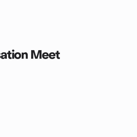
sation Meet