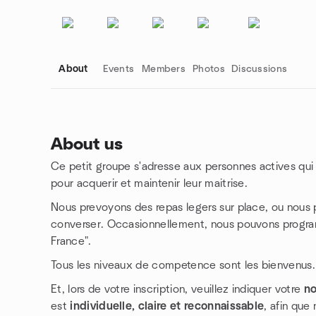
About
Events
Members
Photos
Discussions
About us
Ce petit groupe s'adresse aux personnes actives qui
Group links
pour acquerir et maintenir leur maitrise.
Nous prevoyons des repas legers sur place, ou nous
converser. Occasionnellement, nous pouvons progra
France".
Tous les niveaux de competence sont les bienvenus.
Et, lors de votre inscription, veuillez indiquer votre
n
est
individuelle, claire et reconnaissable
, afin que