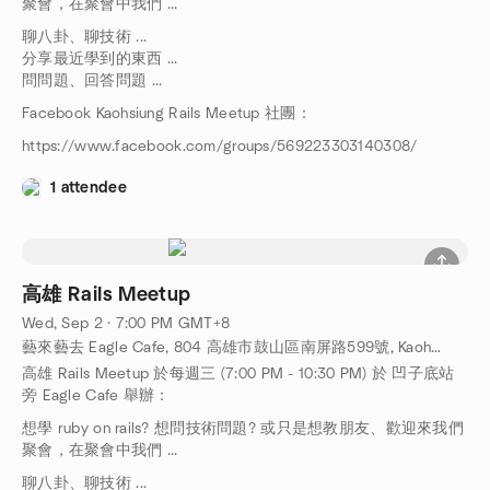
聚會，在聚會中我們 ...
聊八卦、聊技術 ...
分享最近學到的東西 ...
問問題、回答問題 ...
Facebook Kaohsiung Rails Meetup 社團：
https://www.facebook.com/groups/569223303140308/
1 attendee
高雄 Rails Meetup
Wed, Sep 2 · 7:00 PM GMT+8
藝來藝去 Eagle Cafe, 804 高雄市鼓山區南屏路599號, Kaohsiung, TW
高雄 Rails Meetup 於每週三 (7:00 PM - 10:30 PM) 於 凹子底站
旁 Eagle Cafe 舉辦：
想學 ruby on rails? 想問技術問題? 或只是想教朋友、歡迎來我們
聚會，在聚會中我們 ...
聊八卦、聊技術 ...