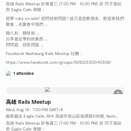
高雄 Rails Meetup 於每週三 (7:00 PM - 10:30 PM) 於 凹子底站
旁 Eagle Cafe 舉辦：
想學 ruby on rails? 想問技術問題? 或只是想教朋友、歡迎來我們
聚會，在聚會中我們 ...
聊八卦、聊技術 ...
分享最近學到的東西 ...
問問題、回答問題 ...
Facebook Kaohsiung Rails Meetup 社團：
https://www.facebook.com/groups/569223303140308/
1 attendee
高雄 Rails Meetup
Wed, Aug 19 · 7:00 PM GMT+8
藝來藝去 Eagle Cafe, 804 高雄市鼓山區南屏路599號, Kaohsiung, TW
高雄 Rails Meetup 於每週三 (7:00 PM - 10:30 PM) 於 凹子底站
旁 Eagle Cafe 舉辦：