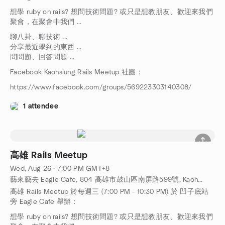
想學 ruby on rails? 想問技術問題? 或只是想教朋友、歡迎來我們
聚會，在聚會中我們 ...
聊八卦、聊技術 ...
分享最近學到的東西 ...
問問題、回答問題 ...
Facebook Kaohsiung Rails Meetup 社團：
https://www.facebook.com/groups/569223303140308/
1 attendee
高雄 Rails Meetup
Wed, Aug 26 · 7:00 PM GMT+8
藝來藝去 Eagle Cafe, 804 高雄市鼓山區南屏路599號, Kaohsiung, TW
高雄 Rails Meetup 於每週三 (7:00 PM - 10:30 PM) 於 凹子底站
旁 Eagle Cafe 舉辦：
想學 ruby on rails? 想問技術問題? 或只是想教朋友、歡迎來我們