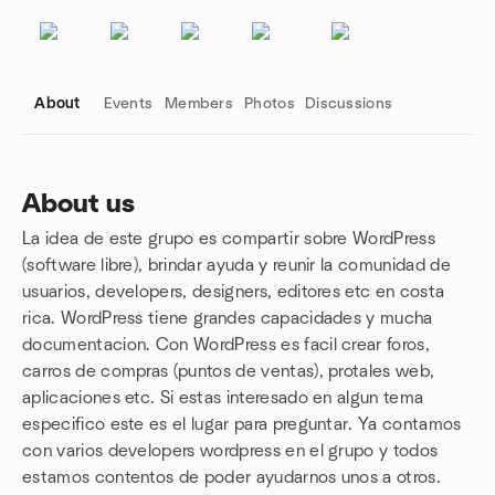
About
Events
Members
Photos
Discussions
About us
La idea de este grupo es compartir sobre WordPress
Group links
(software libre), brindar ayuda y reunir la comunidad de
usuarios, developers, designers, editores etc en costa
rica. WordPress tiene grandes capacidades y mucha
documentacion. Con WordPress es facil crear foros,
carros de compras (puntos de ventas), protales web,
aplicaciones etc. Si estas interesado en algun tema
especifico este es el lugar para preguntar. Ya contamos
con varios developers wordpress en el grupo y todos
estamos contentos de poder ayudarnos unos a otros.