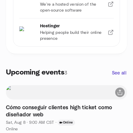
We're a hosted version of the
open-source software
Hostinger
Helping people build their online
presence
Upcoming events
3
See all
Cómo conseguir clientes high ticket como
diseñador web
Sat, Aug 8 · 9:00 AM CST
·
Online
Online