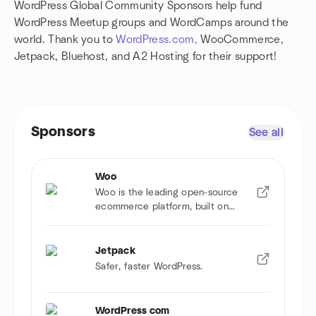
WordPress Global Community Sponsors help fund
WordPress Meetup groups and WordCamps around the
world. Thank you to
WordPress.com,
WooCommerce,
Jetpack, Bluehost, and A2 Hosting for their support!
Sponsors
See all
Woo
Woo is the leading open-source
ecommerce platform, built on
WordPress.
Jetpack
Safer, faster WordPress.
WordPress com