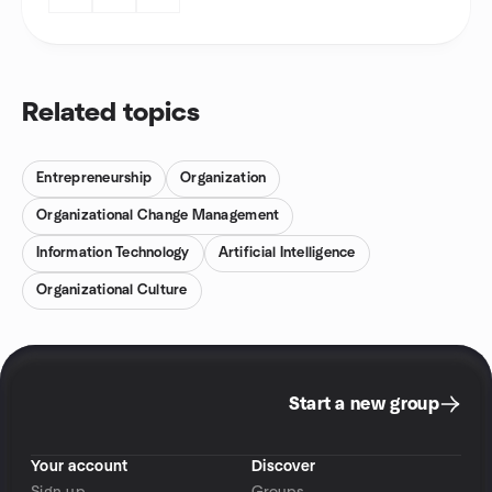
Related topics
Entrepreneurship
Organization
Organizational Change Management
Information Technology
Artificial Intelligence
Organizational Culture
Start a new group
Your account
Discover