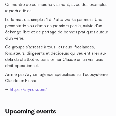
On montre ce qui marche vraiment, avec des exemples
reproductibles.
Le format est simple : 1 à 2 afterworks par mois. Une
présentation ou démo en première partie, suivie d'un
échange libre et de partage de bonnes pratiques autour
d'un verre.
Ce groupe s'adresse à tous : curieux, freelances,
fondateurs, dirigeants et décideurs qui veulent aller au-
delà du chatbot et transformer Claude en un vrai bras
droit opérationnel.
Animé par Arynor, agence spécialisée sur l'écosystème
Claude en France :
→
https://arynor.com/
Upcoming events