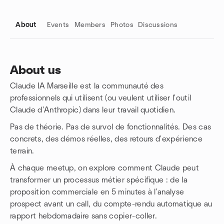
About
Events
Members
Photos
Discussions
About us
Claude IA Marseille est la communauté des
Group links
professionnels qui utilisent (ou veulent utiliser l'outil
Claude d'Anthropic) dans leur travail quotidien.
Pas de théorie. Pas de survol de fonctionnalités. Des cas
concrets, des démos réelles, des retours d'expérience
terrain.
À chaque meetup, on explore comment Claude peut
transformer un processus métier spécifique : de la
proposition commerciale en 5 minutes à l'analyse
prospect avant un call, du compte-rendu automatique au
rapport hebdomadaire sans copier-coller.