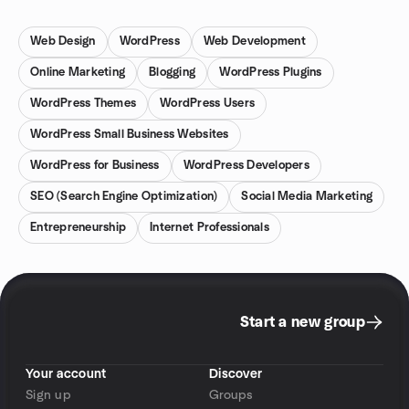
Web Design
WordPress
Web Development
Online Marketing
Blogging
WordPress Plugins
WordPress Themes
WordPress Users
WordPress Small Business Websites
WordPress for Business
WordPress Developers
SEO (Search Engine Optimization)
Social Media Marketing
Entrepreneurship
Internet Professionals
Start a new group
Your account
Discover
Sign up
Groups