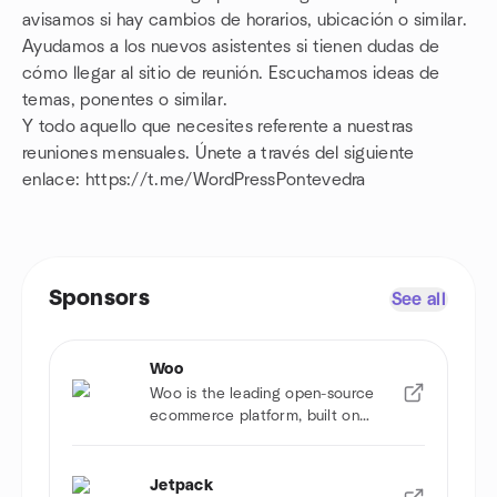
avisamos si hay cambios de horarios, ubicación o similar.
Ayudamos a los nuevos asistentes si tienen dudas de
cómo llegar al sitio de reunión. Escuchamos ideas de
temas, ponentes o similar.
Y todo aquello que necesites referente a nuestras
reuniones mensuales. Únete a través del siguiente
enlace: https://t.me/WordPressPontevedra
Sponsors
See all
Woo
Woo is the leading open-source
ecommerce platform, built on
WordPress.
Jetpack