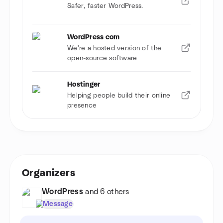
Safer, faster WordPress.
WordPress com
We're a hosted version of the
open-source software
Hostinger
Helping people build their online
presence
Organizers
WordPress
and 6 others
Message