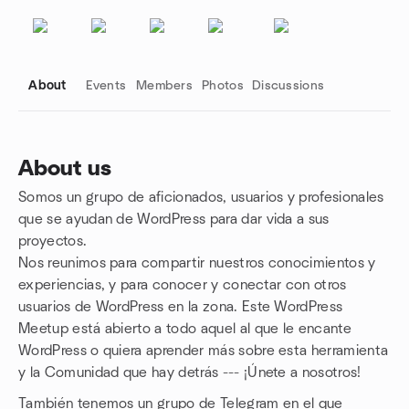
About
Events
Members
Photos
Discussions
About us
Somos un grupo de aficionados, usuarios y profesionales
Group links
que se ayudan de WordPress para dar vida a sus
proyectos.
Nos reunimos para compartir nuestros conocimientos y
experiencias, y para conocer y conectar con otros
usuarios de WordPress en la zona. Este WordPress
Meetup está abierto a todo aquel al que le encante
WordPress o quiera aprender más sobre esta herramienta
y la Comunidad que hay detrás --- ¡Únete a nosotros!
También tenemos un grupo de Telegram en el que