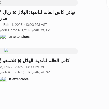
نهائي كأس العالم للأ
مدري
t, Feb 11, 2023 · 10:00 PM AST
yadh Game Night, Riyadh, At, SA
21 attendees
🏆 كأس العالم للأندية: الهلال ✖️ فلامنغو
e, Feb 7, 2023 · 10:00 PM AST
yadh Game Night, Riyadh, At, SA
11 attendees