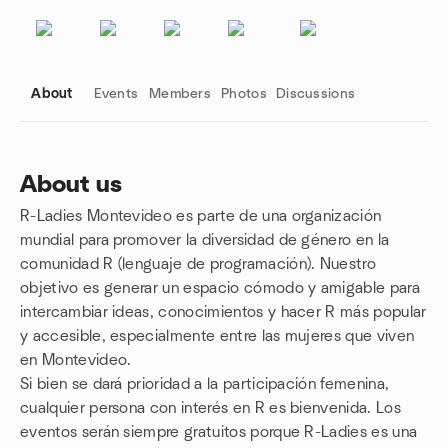
About
Events
Members
Photos
Discussions
About us
R-Ladies Montevideo es parte de una organización
Group links
mundial para promover la diversidad de género en la
comunidad R (lenguaje de programación). Nuestro
objetivo es generar un espacio cómodo y amigable para
intercambiar ideas, conocimientos y hacer R más popular
y accesible, especialmente entre las mujeres que viven
en Montevideo.
Si bien se dará prioridad a la participación femenina,
cualquier persona con interés en R es bienvenida. Los
eventos serán siempre gratuitos porque R-Ladies es una