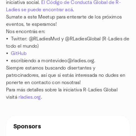
iniciativa social.
El Código de Conducta Global de R-
Ladies se puede encontrar acá
.
Sumate a este Meetup para enterarte de los próximos
eventos, te esperamos!
Nos encontrás en:
• Twitter: @RLadiesMvd y @RLadiesGlobal (R-Ladies de
todo el mundo)
•
GitHub
• escribiendo a montevideo@rladies.org.
Siempre estamos buscando disertantes y
patrocinadores, así que si estás interesada no dudes en
ponerte en contacto con nosotras!
Para más detalles sobre la iniciativa R-Ladies Global
visitá
rladies.org
.
Sponsors