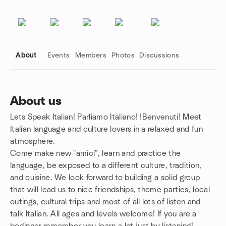
About
Events
Members
Photos
Discussions
About us
Lets Speak Italian! Parliamo Italiano! !Benvenuti! Meet
Group links
Italian language and culture lovers in a relaxed and fun
atmosphere.
Come make new "amici", learn and practice the
language, be exposed to a different culture, tradition,
and cuisine. We look forward to building a solid group
that will lead us to nice friendships, theme parties, local
outings, cultural trips and most of all lots of listen and
talk Italian. All ages and levels welcome! If you are a