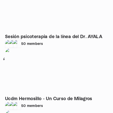
Sesión psicoterapia de la línea del Dr. AYALA
50
members
6
Ucdm Hermosillo - Un Curso de Milagros
50
members