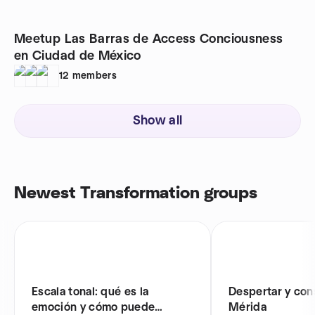
Meetup Las Barras de Access Conciousness
en Ciudad de México
12
members
Show all
Newest Transformation groups
Escala tonal: qué es la
Despertar y con
emoción y cómo puede
Mérida