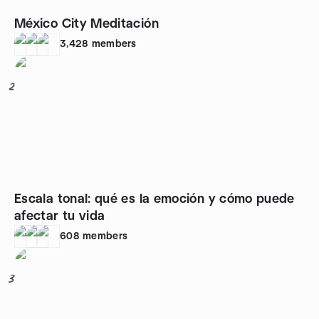
México City Meditación
3,428
members
2
Escala tonal: qué es la emoción y cómo puede
afectar tu vida
608
members
3