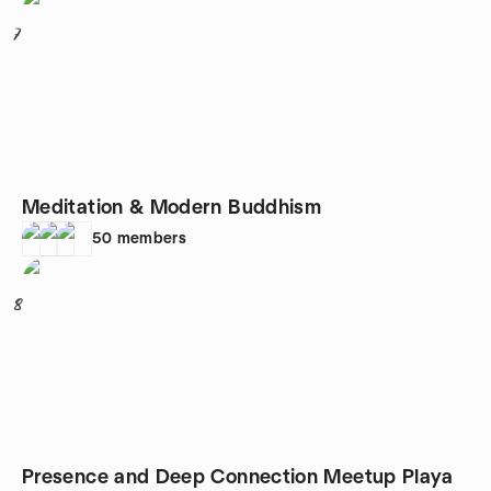
7
Meditation & Modern Buddhism
50
members
8
Presence and Deep Connection Meetup Playa